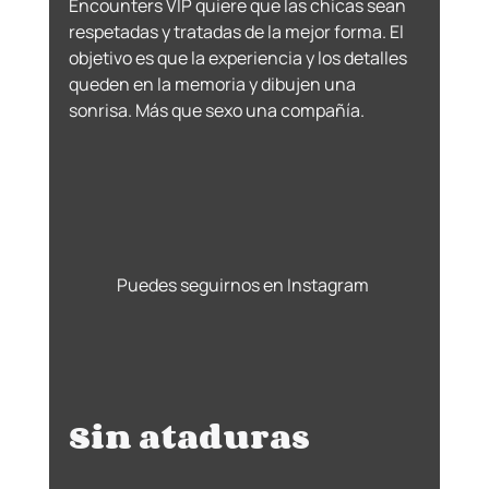
Encounters VIP quiere que las chicas sean 
respetadas y tratadas de la mejor forma. El 
objetivo es que la experiencia y los detalles 
queden en la memoria y dibujen una 
sonrisa. Más que sexo una compañía.
Puedes seguirnos en Instagram 
Sin ataduras 