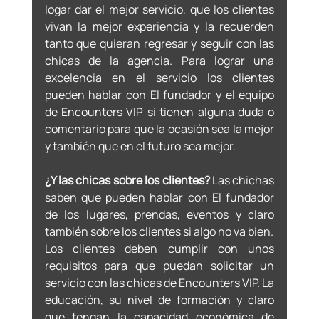
logar dar el mejor servicio, que los clientes 
vivan la mejor experiencia y la recuerden 
tanto que quieran regresar y seguir con las 
chicas de la agencia. Para lograr una 
excelencia en el servicio los clientes 
pueden hablar con El fundador y el equipo 
de Encounters VIP si tienen alguna duda o 
comentario para que la ocasión sea la mejor 
y también que en el futuro sea mejor.
¿Y las chicas sobre los clientes?
 Las chichas 
saben que pueden hablar con El fundador 
de los lugares, prendas, eventos y claro 
también sobre los clientes si algo no va bien. 
Los clientes deben cumplir con unos 
requisitos para que puedan solicitar un 
servicio con las chicas de Encounters VIP. La 
educación, su nivel de formación y claro 
que tengan la capacidad económica de 