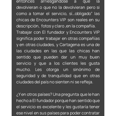
entonces arriesgándose a que la 
devolvieran o que no la devolvieran pero si 
como a tomar el servicio, sí…obligado” las 
chicas de Encounters VIP son reales en su 
descripción,  fotos y claro ,en la compañía. 
Trabajar con El fundador y Encounters VIP 
significa poder trabajar en otras compañías 
y en otras ciudades, y Cartagena es una de 
las ciudades en las que las chicas han 
sentido que pueden dar un muy buen 
servicio y que a los clientes les gusta 
mucho. Les otorga un sinónimo de 
seguridad y de tranquilidad que en otras 
ciudades del país no sienten ni se refleja.
¿Y en otros países? Una pregunta que le han 
hecho a El fundador porque han sentido que 
el servicio es excelente y les gustaría tener 
ese nivel en sus países para poder contratar 