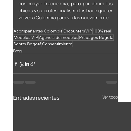
con mayor frecuencia, pero por ahora las 
chicas y su profesionalismo los hace querer 
volver a Colombia para verlas nuevamente. 
Acompañantes Colombia
EncountersVIP
100% real
Modelos VIP
Agencia de modelos
Prepagos Bogotá
Scorts Bogotá
Consentimiento
Boss
Entradas recientes
Ver todo