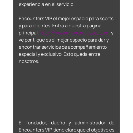
experiencia en el servicio.
Encounters VIP el mejor espacio para scorts 
y para clientes. Entra a nuestra pagina 
principal 
https://www.encountersvip.com/
 y 
ve por ti que es el mejor espacio para dar y 
encontrar servicios de acompañamiento 
especial y exclusivo. Esto queda entre 
nosotros. 
El fundador, dueño y administrador de 
Encounters VIP tiene claro que el objetivo es 