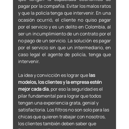
pagar por la compañía. Evitar los malos ratos 
y que la policía tenga que intervenir. En una 
ocasión ocurrió, el cliente no quiso pagar 
por el servicio y es un delito en Colombia, al 
ser un incumplimiento de un contrato por el 
no pago de un servicio. La solución es pagar 
por el servicio sin que un intermediario, en 
caso legal el agente de policía, tenga que 
intervenir. 
La idea y convicción es lograr que
 las 
modelos, los clientes y la empresa estén 
mejor cada día
, por eso la seguridad es el 
pilar fundamental para lograr que todos 
tengan una experiencia grata, genial y 
satisfactoria. Los filtros no son solo para las 
chicas que quieren trabajar con nosotros, 
los clientes también deben saber que 