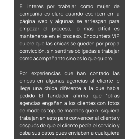
El interés por trabajar como mujer de 
compañía es claro cuando escriben en la 
página web y algunas se arriesgan para 
empezar el proceso, lo más difícil es 
mantenerse en el proceso. Encounters VIP 
quiere que las chicas se queden por propia 
convicción, sin sentirse obligadas a trabajar 
como acompañante sino es lo que quiere. 
Por experiencias que han contado las 
chicas en algunas agencias al cliente le 
llega una chica diferente a la que había 
pedido El fundador afirma que “otras 
agencias engañan a los clientes con fotos 
de modelos top, de modelos que ni siquiera 
trabajan en esto para convencer al cliente y 
después de que el cliente pedía el servicio y 
daba sus datos pues enviaban a cualquiera 