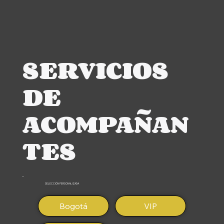
SERVICIOS
DE
ACOMPAÑAN
TES
SELECCIÓN PERSONALIZADA
Bogotá
VIP