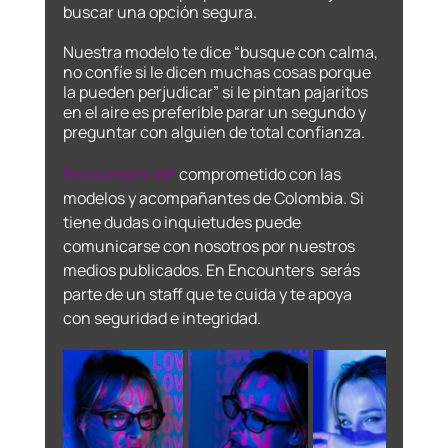
buscar una opción segura. 
Nuestra modelo te dice “busque con calma, 
no confíe si le dicen muchas cosas porque 
la pueden perjudicar” si le pintan pajaritos 
en el aire es preferible parar un segundo y 
preguntar con alguien de total confianza.
Encounters VIP
 comprometido con las 
modelos y acompañantes de Colombia. Si 
tiene dudas o inquietudes puede 
comunicarse con nosotros por nuestros 
medios publicados. En Encounters  serás 
parte de un staff que te cuida y te apoya 
con seguridad e integridad.