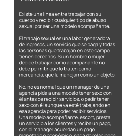
Existe una línea entre trabajar con su 
cuerpo y recibir cualquier tipo de abuso 
sexual por ser una modelo acompañante. 
El trabajo sexual es una labor generadora 
de ingresos, un servicio que se paga y todas 
las personas que trabajan en este campo 
tienen derechos. Si un hombre o mujer 
decide trabajar como acompañante no 
debe permitir que lo traten como 
mercancía, que la manejan como un objeto.
No, no es normal que un manager de una 
agencia pida a una modelo tener sexo con 
él antes de recibir servicios, o pedir tener 
sexo con él aunque ya esté trabajando en 
esa agencia para poder recibir servicios. 
Una modelo acompañante, escort, presta 
un servicio a los clientes y recibe un pago, 
con el manager acuerdan un pago 
monetario o económico, nada de relaciones 