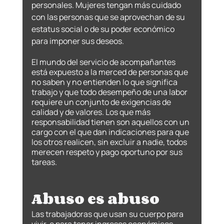
personales. Mujeres tengan más cuidado 
con las personas que se aprovechan de su 
estatus social o de su poder económico 
para imponer sus deseos. 
El mundo del servicio de acompañantes 
está expuesto a la merced de personas que 
no saben y no entienden lo que significa 
trabajo y que todo desempeño de una labor 
requiere un conjunto de exigencias de 
calidad y de valores. Los que más 
responsabilidad tienen son aquellos con un 
cargo con el que dan indicaciones para que 
los otros realicen, sin excluir a nadie, todos 
merecen respeto y pago oportuno por sus 
tareas. 
Abuso es abuso
Las trabajadoras que usan su cuerpo para 