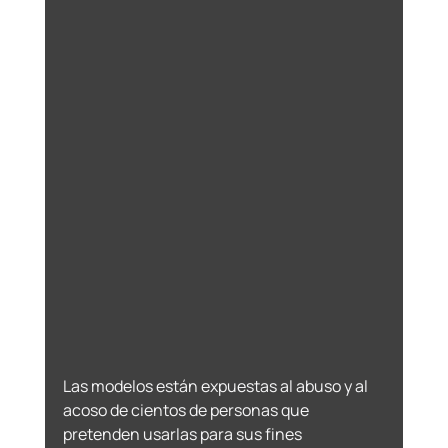
Las modelos están expuestas al abuso y al 
acoso de cientos de personas que 
pretenden usarlas para sus fines 