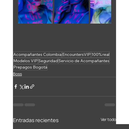
Acompañantes Colombia
EncountersVIP
100% real
Modelos VIP
Seguridad
Servicio de Acompañantes
Prepagos Bogotá
Boss
Entradas recientes
Ver todo