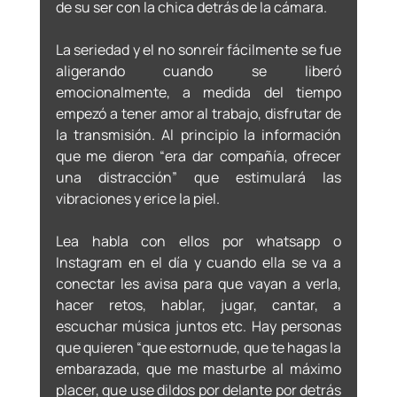
de su ser con la chica detrás de la cámara. 
La seriedad y el no sonreír fácilmente se fue 
aligerando cuando se liberó 
emocionalmente, a medida del tiempo 
empezó a tener amor al trabajo, disfrutar de 
la transmisión. Al principio la información 
que me dieron “era dar compañía, ofrecer 
una distracción” que estimulará las 
vibraciones y erice la piel.  
Lea habla con ellos por whatsapp o 
Instagram en el día y cuando ella se va a 
conectar les avisa para que vayan a verla, 
hacer retos, hablar, jugar, cantar, a 
escuchar música juntos etc. Hay personas 
que quieren “que estornude, que te hagas la 
embarazada, que me masturbe al máximo 
placer, que use dildos por delante por detrás 