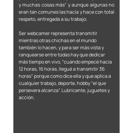
y muchas cosas más” y aunque algunas no 
eran tan comunes las hacía y hace con total 
respeto, entregada a su trabajo. 
Ser webcamer representa transmitir 
mientras otras chichas en el mundo 
también lo hacen, y para ser más vista y 
ranquearse entre todas hay que dedicar 
más tiempo en vivo, “cuando empecé hacía 
12 horas, 16 horas, llegué a transmitir 36 
horas” porque como dice ella y que aplica a 
cualquier trabajo, deporte, hobby “el que 
persevera alcanza”. Lubricante, juguetes y 
acción. 