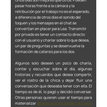
pasar horas frente a la cámara y la 
retribución por el trabajo no es el esperado, 
a diferencia de otros días el sonido del 
toquen y los mensajes en el chat se 
convertían en placer para Lea. Transmitir 
por privado es tener un contacto directo 
con el usuario y charlar sobre lo que desea, 
un par de preguntas y se desenvuelve la 
formación de catarsis para los dos. 
Algunos solo desean un poco de charla, 
contar y escuchar sobre el día, algunas 
historias y recuerdos que desea compartir, 
ver el rostro de la chica y dejar fluir una 
conversación que deseaba tener con ella. El 
tiempo es de él, lo pagó y decidió conversar. 
Otras personas quieren usar el tiempo para 
materializar 
deseos que encienden el fuego