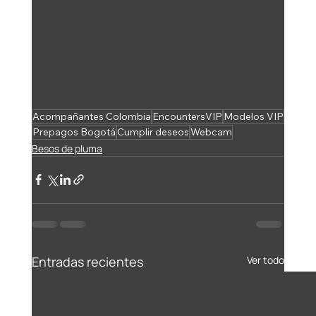
Acompañantes Colombia
EncountersVIP
Modelos VIP
Prepagos Bogotá
Cumplir deseos
Webcam
Besos de pluma
Entradas recientes
Ver todo