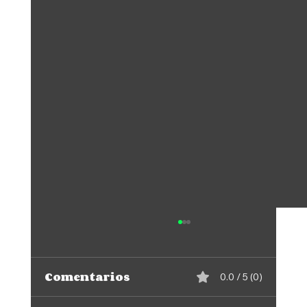
Comentarios
0.0 / 5 (0)