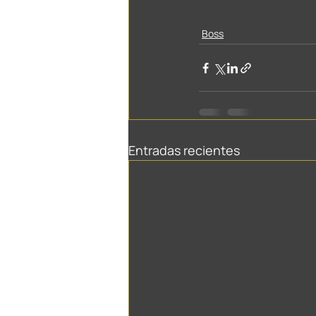
Boss
Entradas recientes