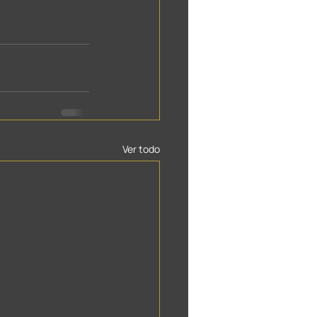
Ver todo