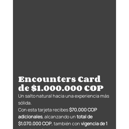
Encounters Card 
de $1.000.000 COP
Un salto natural hacia una experiencia más 
sólida.
Con esta tarjeta recibes 
$70.000 COP 
adicionales
, alcanzando un 
total de 
$1.070.000 COP
, también con 
vigencia de 1 