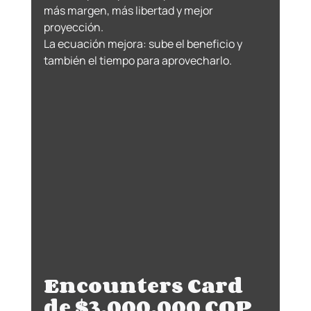
más margen, más libertad y mejor 
proyección.
La ecuación mejora: sube el beneficio y 
también el tiempo para aprovecharlo.
Encounters Card 
de $3.000.000 COP