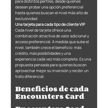
para distintos perfiles, desde quienes 
desean probar una opción preferencial 
hasta quienes buscan el nivel más alto de 
exclusividad.
Una tarjeta para cada tipo de cliente VIP 
Cada nivel de tarjeta ofrece una 
combinación atractiva de valor adicional y 
acceso preferencial. A medida que sube el 
nivel, también crece el beneficio: más 
crédito, más posibilidades y una 
experiencia cada vez más completa. Es una 
propuesta pensada para quienes buscan 
aprovechar mejor su inversión y recibir un 
trato diferencial.
Beneficios de cada 
Encounters Card