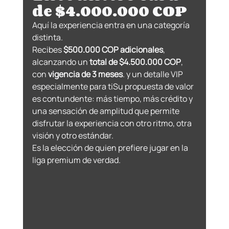
de $4.000.000 COP
Aquí la experiencia entra en una categoría 
distinta.
Recibes 
$500.000 COP adicionales
, 
alcanzando un 
total de $4.500.000 COP
, 
con 
vigencia de 3 meses
. y un detalle VIP 
especialmente para tiSu propuesta de valor 
es contundente: más tiempo, más crédito y 
una sensación de amplitud que permite 
disfrutar la experiencia con otro ritmo, otra 
visión y otro estándar.
Es la elección de quien prefiere jugar en la 
liga premium de verdad.