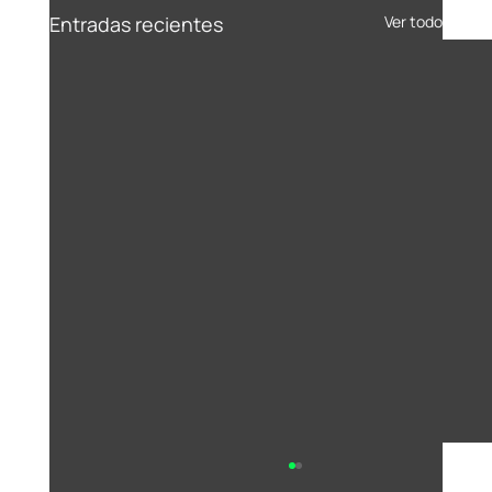
Entradas recientes
Ver todo