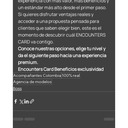
experiencia con más valor, más beneficios y 
un estándar más alto desde el primer paso. 
Si quieres disfrutar ventajas reales y 
acceder a una propuesta pensada para 
clientes que saben elegir bien, este es el 
momento de descubrir cuál ENCOUNTERS 
CARD va contigo.
Conoce nuestras opciones, elige tu nivel y 
da el siguiente paso hacia una experiencia 
premium.
Encounters Card Beneficios exclusividad
Acompañantes Colombia
100% real
Agencia de modelos
Boss