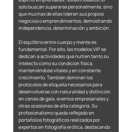
solo buscan superarse personalmente, sino 
que muchas de ellas lideran sus propios 
negocios o emprendimientos, demostrando 
independencia, determinación y ambición. 
El equilibrio entre cuerpo y mente es 
fundamental. Por ello, las modelos VIP se 
dedican a actividades que nutren tanto su 
intelecto como su condición física, 
manteniéndose vitales y en constante 
crecimiento. También dominan los 
protocolos de etiqueta necesarios para 
desenvolverse con naturalidad y distinción 
en cenas de gala, eventos empresariales y 
otras ocasiones de alta categoría. Su 
profesionalismo queda reflejado en 
portafolios fotográficos realizados por 
expertos en fotografía erótica, destacando 