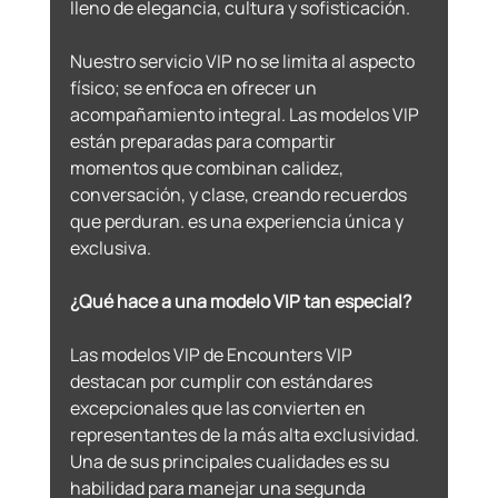
lleno de elegancia, cultura y sofisticación. 
Nuestro servicio VIP no se limita al aspecto 
físico; se enfoca en ofrecer un 
acompañamiento integral. Las modelos VIP 
están preparadas para compartir 
momentos que combinan calidez, 
conversación, y clase, creando recuerdos 
que perduran. es una experiencia única y 
exclusiva.
¿Qué hace a una modelo VIP tan especial? 
Las modelos VIP de Encounters VIP 
destacan por cumplir con estándares 
excepcionales que las convierten en 
representantes de la más alta exclusividad. 
Una de sus principales cualidades es su 
habilidad para manejar una segunda 