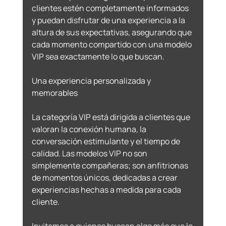
clientes estén completamente informados 
y puedan disfrutar de una experiencia a la 
altura de sus expectativas, asegurando que 
cada momento compartido con una modelo 
VIP sea exactamente lo que buscan. 
Una experiencia personalizada y 
memorables 
La categoría VIP está dirigida a clientes que 
valoran la conexión humana, la 
conversación estimulante y el tiempo de 
calidad. Las modelos VIP no son 
simplemente compañeras; son anfitrionas 
de momentos únicos, dedicadas a crear 
experiencias hechas a medida para cada 
cliente. 