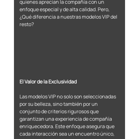
quienes aprecian la compañía con un 
enfoque especial y de alta calidad. Pero, 
¿Qué diferencia a nuestras modelos VIP del 
resto?
El Valor de la Exclusividad 
Las modelos VIP no solo son seleccionadas 
por su belleza, sino también por un 
conjunto de criterios rigurosos que 
garantizan una experiencia de compañía 
enriquecedora. Este enfoque asegura que 
cada interacción sea un encuentro único, 