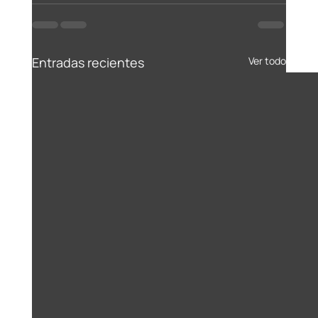
Entradas recientes
Ver todo