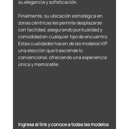
su elegancia y sofisticación. 
Finalmente, su ubicación estratégica en 
zonas céntricas les permite desplazarse 
con facilidad, asegurando puntualidad y 
comodidad en cualquier tipo de encuentro. 
Estas cualidades hacen de las modelos VIP 
una elección que trasciende lo 
convencional, ofreciendo una experiencia 
única y memorable.
Ingresa al link y conoce a todas las modelos 