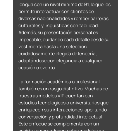
lengua con un nivel mínimo de B1, lo que les 
permite interactuar con clientes de 
diversas nacionalidades y romper barreras 
culturales y lingüísticas con facilidad. 
Además, su presentación personal es 
impecable, cuidando cada detalle desde su 
vestimenta hasta una selección 
cuidadosamente elegida de lencería, 
adaptándose con elegancia a cualquier 
ocasión o evento. 
La formación académica o profesional 
también es un rasgo distintivo. Muchas de 
nuestras modelos VIP cuentan con 
estudios tecnológicos o universitarios que 
enriquecen sus interacciones, aportando 
conversación y profundidad intelectual. 
Este enfoque se complementa con un 
espíritu emprendedor; estas modelos no 