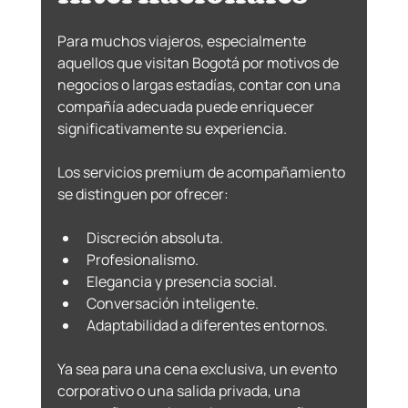
Para muchos viajeros, especialmente 
aquellos que visitan Bogotá por motivos de 
negocios o largas estadías, contar con una 
compañía adecuada puede enriquecer 
significativamente su experiencia.
Los servicios premium de acompañamiento 
se distinguen por ofrecer:
Discreción absoluta.
Profesionalismo.
Elegancia y presencia social.
Conversación inteligente.
Adaptabilidad a diferentes entornos.
Ya sea para una cena exclusiva, un evento 
corporativo o una salida privada, una 