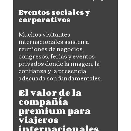
Eventos sociales y 
corporativos
Muchos visitantes 
internacionales asisten a 
reuniones de negocios, 
congresos, ferias y eventos 
privados donde la imagen, la 
confianza y la presencia 
adecuada son fundamentales.
El valor de la 
compañía 
premium para 
viajeros 
internacionales