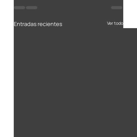
Entradas recientes
Ver todo