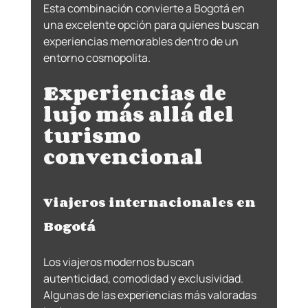
Esta combinación convierte a Bogotá en 
una excelente opción para quienes buscan 
experiencias memorables dentro de un 
entorno cosmopolita.
Experiencias de 
lujo más allá del 
turismo 
convencional
Viajeros internacionales en 
Bogotá
Los viajeros modernos buscan 
autenticidad, comodidad y exclusividad.
Algunas de las experiencias más valoradas 