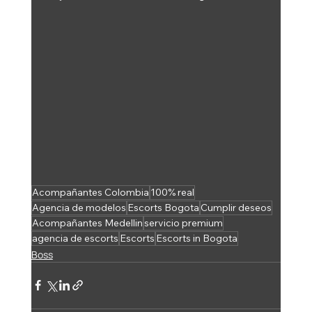
Acompañantes Colombia
100% real
Agencia de modelos
Escorts Bogota
Cumplir deseos
Acompañantes Medellin
servicio premium
agencia de escorts
Escorts
Escorts in Bogota
Boss