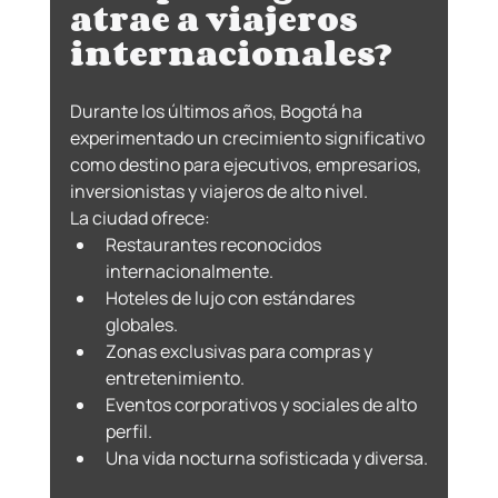
atrae a viajeros 
internacionales?
Durante los últimos años, Bogotá ha 
experimentado un crecimiento significativo 
como destino para ejecutivos, empresarios, 
inversionistas y viajeros de alto nivel.
La ciudad ofrece:
Restaurantes reconocidos 
internacionalmente.
Hoteles de lujo con estándares 
globales.
Zonas exclusivas para compras y 
entretenimiento.
Eventos corporativos y sociales de alto 
perfil.
Una vida nocturna sofisticada y diversa.