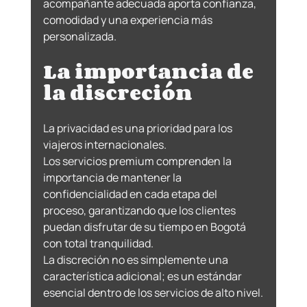
acompañante adecuada aporta confianza, 
comodidad y una experiencia más 
personalizada.
La importancia de 
la discreción
La privacidad es una prioridad para los 
viajeros internacionales.
Los servicios premium comprenden la 
importancia de mantener la 
confidencialidad en cada etapa del 
proceso, garantizando que los clientes 
puedan disfrutar de su tiempo en Bogotá 
con total tranquilidad.
La discreción no es simplemente una 
característica adicional; es un estándar 
esencial dentro de los servicios de alto nivel.