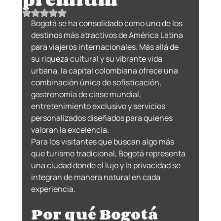
Obtuvo NaN de 5 estrellas.
Bogotá se ha consolidado como uno de los 
destinos más atractivos de América Latina 
para viajeros internacionales. Más allá de 
su riqueza cultural y su vibrante vida 
urbana, la capital colombiana ofrece una 
combinación única de sofisticación, 
gastronomía de clase mundial, 
entretenimiento exclusivo y servicios 
personalizados diseñados para quienes 
valoran la excelencia.
Para los visitantes que buscan algo más 
que turismo tradicional, Bogotá representa 
una ciudad donde el lujo y la privacidad se 
integran de manera natural en cada 
experiencia.
Por qué Bogotá 