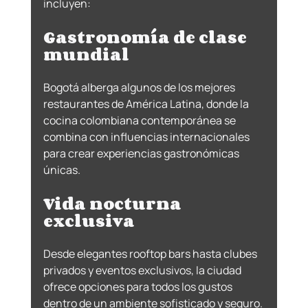
incluyen:
Gastronomía de clase 
mundial
Bogotá alberga algunos de los mejores 
restaurantes de América Latina, donde la 
cocina colombiana contemporánea se 
combina con influencias internacionales 
para crear experiencias gastronómicas 
únicas.
Vida nocturna 
exclusiva
Desde elegantes rooftop bars hasta clubes 
privados y eventos exclusivos, la ciudad 
ofrece opciones para todos los gustos 
dentro de un ambiente sofisticado y seguro.