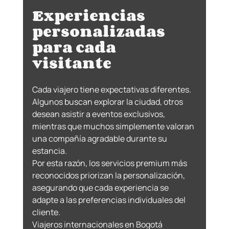
Experiencias 
personalizadas 
para cada 
visitante
Cada viajero tiene expectativas diferentes.
Algunos buscan explorar la ciudad, otros 
desean asistir a eventos exclusivos, 
mientras que muchos simplemente valoran 
una compañía agradable durante su 
estancia.
Por esta razón, los servicios premium más 
reconocidos priorizan la personalización, 
asegurando que cada experiencia se 
adapte a las preferencias individuales del 
cliente.
Viajeros internacionales en Bogotá